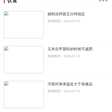
饮食
秘制凉拌面五分钟搞定
发布时间：2020-07-15
玉米在早晨吃的时候可减肥
发布时间：2020-07-15
洋葱对身体益处大于保健品
发布时间：2020-07-14