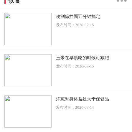
饮食
秘制凉拌面五分钟搞定
发布时间：2020-07-15
玉米在早晨吃的时候可减肥
发布时间：2020-07-15
洋葱对身体益处大于保健品
发布时间：2020-07-14