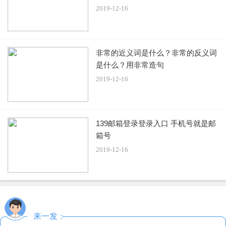
标签：
电信
补卡
2019-12-16
非常的近义词是什么？非常的反义词
是什么？用非常造句
2019-12-16
139邮箱登录登录入口 手机号就是邮
箱号
2019-12-16
来一发：