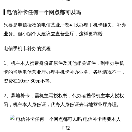
电信补卡任何一个网点都可以吗
只要是电信授权的电信营业厅都可以办理手机卡挂失、补办
业务。但小编个人建议去直营业厅，这样更靠谱。
电信手机卡补办的流程：
1、机主本人携带身份证原件及其他相关证件，到申办手机
卡的当地电信营业厅办理手机卡补办业务。各地情况不一，
资费在10元~30元不等。
2、异地补卡，需机主写授权书，代办者携带机主本人授权
函，机主本人身份证，代办人身份证去当地营业厅办理。