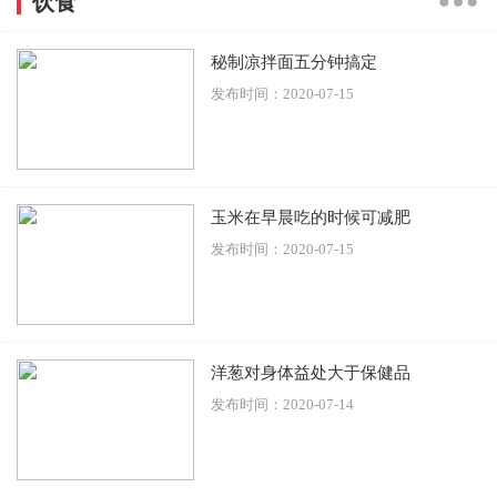
饮食
秘制凉拌面五分钟搞定
发布时间：2020-07-15
玉米在早晨吃的时候可减肥
发布时间：2020-07-15
洋葱对身体益处大于保健品
发布时间：2020-07-14