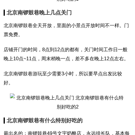
北京南锣鼓巷晚上几点关门
北京南锣鼓巷全天开放，里面的小景点开放时间不一样。门
票免费。
店铺开门的时间，8点到12点的都有，关门时间工作日一般
晚上10点~11点，周末稍晚一点，差不多在晚上12点左右。
北京南锣鼓巷游玩至少需要3小时，所以要早点出发比较
好。
北京南锣鼓巷有什么特别好吃的
最出名的：南锣鼓巷49号文宇奶酪店，永远排长队，基本每