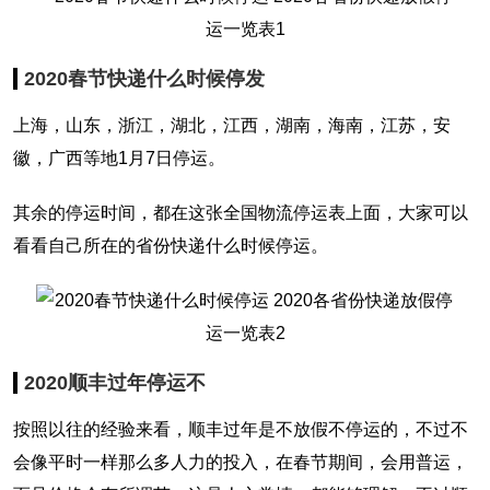
2020春节快递什么时候停发
上海，山东，浙江，湖北，江西，湖南，海南，江苏，安
徽，广西等地1月7日停运。
其余的停运时间，都在这张全国物流停运表上面，大家可以
看看自己所在的省份快递什么时候停运。
2020顺丰过年停运不
按照以往的经验来看，顺丰过年是不放假不停运的，不过不
会像平时一样那么多人力的投入，在春节期间，会用普运，