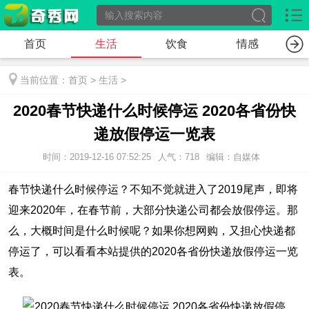
首页
生活
饮食
情感
当前位置：
首页
>
生活
>
2020春节快递什么时候停运 2020各省份快
递放假停运一览表
时间：2019-12-16 07:52:25
人气：718
编辑：自媒体
春节快递什么时候停运？不知不觉就进入了2019尾声，即将
迎来2020年，在春节前，大部分快递公司都会放假停运。那
么，大概时间是什么时候呢？如果你想网购，又担心快递都
停运了，可以看看本站提供的2020各省份快递放假停运一览
表。